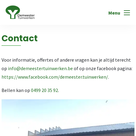
Menu
Contact
Voor informatie, offertes of andere vragen kan je altijd terecht
op
info@demeestertuinwerken.be
of op onze facebook pagina:
https://www.facebook.com/demeester.tuinwerken/
.
Bellen kan op
0499 20 35 92
.