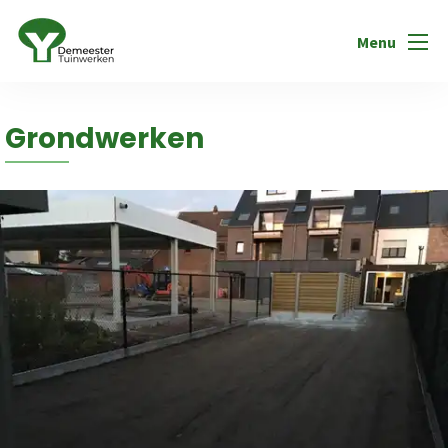
Menu
Grondwerken