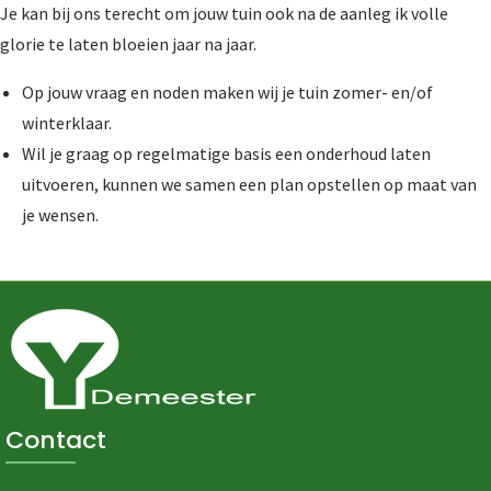
Je kan bij ons terecht om jouw tuin ook na de aanleg ik volle
glorie te laten bloeien jaar na jaar.
Op jouw vraag en noden maken wij je tuin zomer- en/of
winterklaar.
Wil je graag op regelmatige basis een onderhoud laten
uitvoeren, kunnen we samen een plan opstellen op maat van
je wensen.
Contact